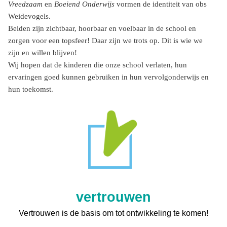
Vreedzaam
en
Boeiend Onderwijs
vormen de identiteit van obs
Weidevogels.
Beiden zijn zichtbaar, hoorbaar en voelbaar in de school en
zorgen voor een topsfeer! Daar zijn we trots op. Dit is wie we
zijn en willen blijven!
Wij hopen dat de kinderen die onze school verlaten, hun
ervaringen goed kunnen gebruiken in hun vervolgonderwijs en
hun toekomst.
vertrouwen
Vertrouwen is de basis om tot ontwikkeling te komen!