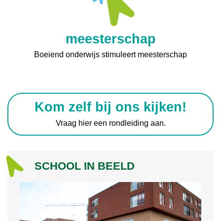
meesterschap
Boeiend onderwijs stimuleert meesterschap
Kom zelf bij ons kijken!
Vraag hier een rondleiding aan.
SCHOOL IN BEELD