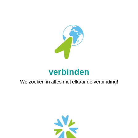
verbinden
We zoeken in alles met elkaar de verbinding!