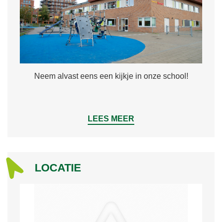
Neem alvast eens een kijkje in onze school!
LEES MEER
LOCATIE