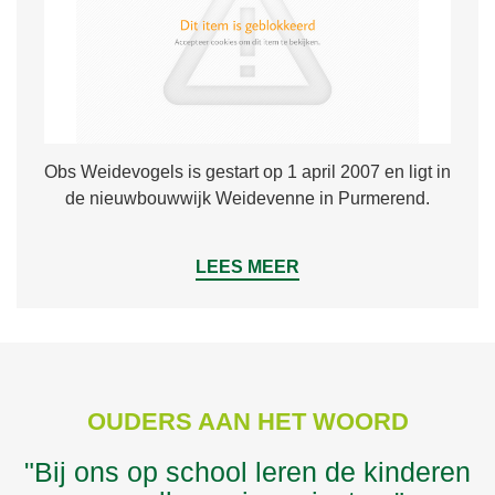
Obs Weidevogels is gestart op 1 april 2007 en ligt in
de nieuwbouwwijk Weidevenne in Purmerend.
LEES MEER
OUDERS AAN HET WOORD
"Bij ons op school leren de kinderen