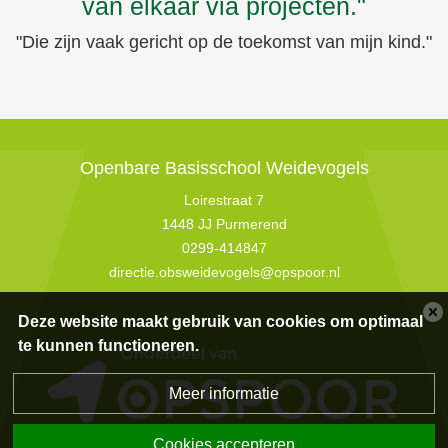
van elkaar via projecten."
"Die zijn vaak gericht op de toekomst van mijn kind."
Openbare Basisschool Weidevogels
Loirestraat 7
1448 JJ Purmerend
0299-414847
directie.obsweidevogels@opspoor.nl
Deze website maakt gebruik van cookies om optimaal
te kunnen functioneren.
Meer informatie
Cookies accepteren