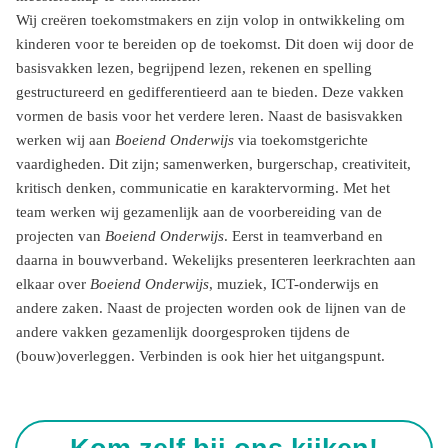
Wij creëren toekomstmakers en zijn volop in ontwikkeling om
kinderen voor te bereiden op de toekomst. Dit doen wij door de
basisvakken lezen, begrijpend lezen, rekenen en spelling
gestructureerd en gedifferentieerd aan te bieden. Deze vakken
vormen de basis voor het verdere leren. Naast de basisvakken
werken wij aan
Boeiend Onderwijs
via toekomstgerichte
vaardigheden. Dit zijn; samenwerken, burgerschap, creativiteit,
kritisch denken, communicatie en karaktervorming. Met het
team werken wij gezamenlijk aan de voorbereiding van de
projecten van
Boeiend Onderwijs
. Eerst in teamverband en
daarna in bouwverband. Wekelijks presenteren leerkrachten aan
elkaar over
Boeiend Onderwijs
, muziek, ICT-onderwijs en
andere zaken. Naast de projecten worden ook de lijnen van de
andere vakken gezamenlijk doorgesproken tijdens de
(bouw)overleggen. Verbinden is ook hier het uitgangspunt.