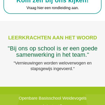
Kom zelf bij ons kijken!
Vraag hier een rondleiding aan.
LEERKRACHTEN AAN HET WOORD
"Bij ons op school is er een goede
samenwerking in het team."
"Vernieuwingen worden weloverwogen en
stapsgewijs ingevoerd."
Openbare Basisschool Weidevogels